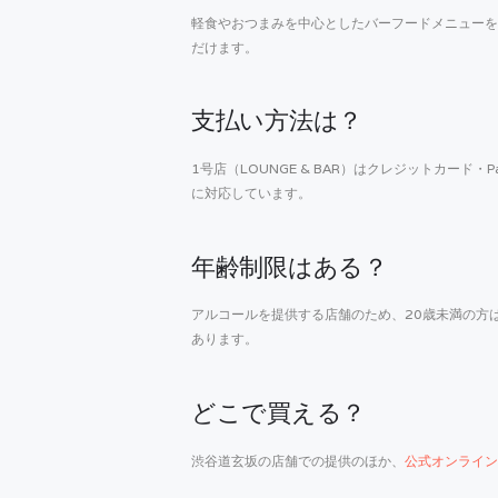
軽食やおつまみを中心としたバーフードメニューを
だけます。
支払い方法は？
1号店（LOUNGE & BAR）はクレジットカード・P
に対応しています。
年齢制限はある？
アルコールを提供する店舗のため、20歳未満の方
あります。
どこで買える？
渋谷道玄坂の店舗での提供のほか、
公式オンライン