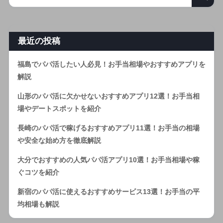
最近の投稿
福島でパパ活したい人必見！お手当相場やおすすめアプリを
解説
山形のパパ活に欠かせないおすすめアプリ12選！お手当相
場やデートスポットを紹介
長崎のパパ活で稼げるおすすめアプリ11選！お手当の相場
や安全な始め方を徹底解説
大分でおすすめの人気パパ活アプリ10選！お手当相場や稼
ぐコツを紹介
新宿のパパ活に使えるおすすめサービス13選！お手当の平
均相場も解説