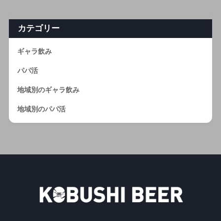
カテゴリー
ギャラ飲み
パパ活
地域別のギャラ飲み
地域別のパパ活