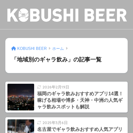
KOBUSHI BEER
ホーム
「地域別のギャラ飲み」の記事一覧
2026年2月19日
福岡のギャラ飲みおすすめアプリ14選！
稼げる相場や博多・天神・中洲の人気ギ
ャラ飲みスポットも解説
2025年3月6日
名古屋でギャラ飲みおすすめ人気アプリ