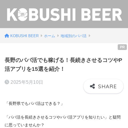
KOBUSHI BEER
ホーム
地域別のパパ活
PR
長野のパパ活でも稼げる！長続きさせるコツやP
活アプリを15選を紹介！
2025年5月10日
「長野県でもパパ活はできる？」
「パパ活を長続きさせるコツやパパ活アプリを知りたい」と疑問
に思っていませんか？