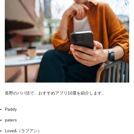
長野のパパ活で、おすすめアプリ10選を紹介します。
Paddy
paters
Love&（ラブアン）