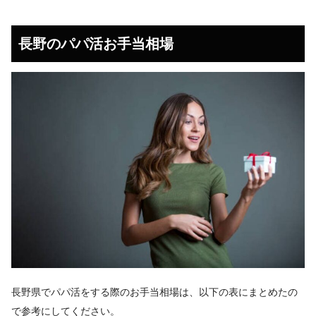
長野のパパ活お手当相場
長野県でパパ活をする際のお手当相場は、以下の表にまとめたの
で参考にしてください。