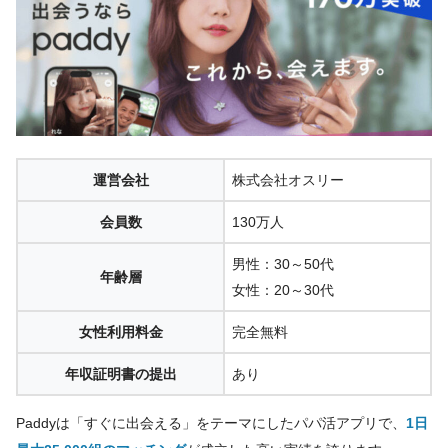
運営会社
株式会社オスリー
会員数
130万人
男性：30～50代
年齢層
女性：20～30代
女性利用料金
完全無料
年収証明書の提出
あり
Paddyは「すぐに出会える」をテーマにしたパパ活アプリで、
1日