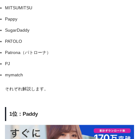
MITSUMITSU
Pappy
SugarDaddy
PATOLO
Patrona（パトローナ）
PJ
mymatch
それぞれ解説します。
1位：Paddy