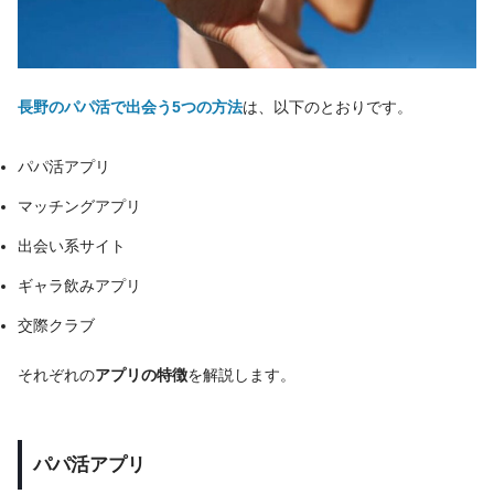
長野のパパ活で出会う5つの方法
は、以下のとおりです。
パパ活アプリ
マッチングアプリ
出会い系サイト
ギャラ飲みアプリ
交際クラブ
それぞれの
アプリの特徴
を解説します。
パパ活アプリ