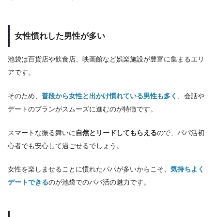
女性慣れした男性が多い
池袋は百貨店や飲食店、映画館など娯楽施設が豊富に集まるエリ
アです。
そのため、
普段から女性と出かけ慣れている男性も多く
、会話や
デートのプランがスムーズに進むのが特徴です。
スマートな振る舞いに
自然とリードしてもらえる
ので、パパ活初
心者でも安心して過ごせるでしょう。
女性を楽しませることに慣れたパパが多いからこそ、
気持ちよく
デートできる
のが池袋でのパパ活の魅力です。