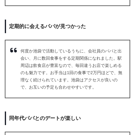
定期的に会えるパパが見つかった
何度か池袋で活動しているうちに、会社員のパパと出
会い、月に数回食事をする定期関係になれました。駅
周辺は飲食店が豊富なので、毎回違うお店で楽しめる
のも魅力です。お手当は1回の食事で2万円ほどで、無
理なく続けられています。池袋はアクセスが良いの
で、お互いの予定も合わせやすいです。
同年代パパとのデートが楽しい