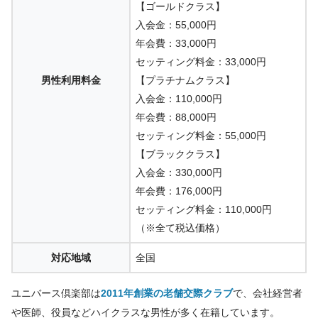
【ゴールドクラス】
入会金：55,000円
年会費：33,000円
セッティング料金：33,000円
男性利用料金
【プラチナムクラス】
入会金：110,000円
年会費：88,000円
セッティング料金：55,000円
【ブラッククラス】
入会金：330,000円
年会費：176,000円
セッティング料金：110,000円
（※全て税込価格）
対応地域
全国
ユニバース倶楽部は
2011年創業の老舗交際クラブ
で、会社経営者
や医師、役員などハイクラスな男性が多く在籍しています。