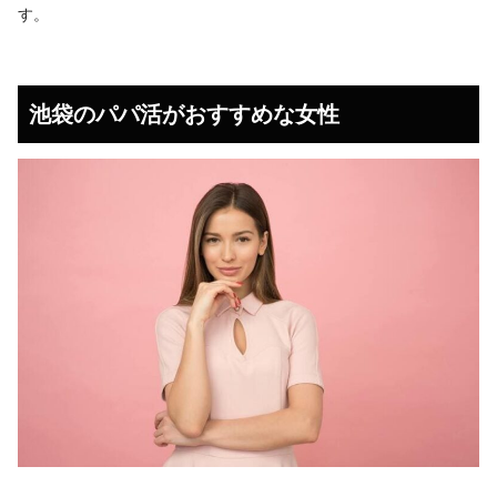
す。
池袋のパパ活がおすすめな女性