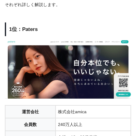
それぞれ詳しく解説します。
1位：Paters
運営会社
株式会社amica
会員数
240万人以上