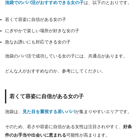
池袋でのパパ活がおすすめできる女の子
は、以下のとおりです。
若くて容姿に自信がある女の子
にぎやかで楽しい場所が好きな女の子
急なお誘いにも対応できる女の子
池袋のパパ活で成功している女の子には、共通点があります。
どんな人がおすすめなのか、参考にしてください。
若くて容姿に自信がある女の子
池袋は、
見た目を重視する若いパパ
が集まりやすいエリアです。
そのため、若さや容姿に自信がある女性は注目されやすく、
好条
件のお手当や出会いに恵まれる
可能性が高まります。