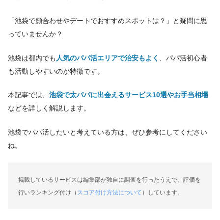
「池袋で顔合わせやデートでおすすめスポットは？」と疑問に思
っていませんか？
池袋は都内でも
人気のパパ活エリアで治安もよく
、パパ活初心者
も活動しやすいのが特徴です。
本記事では、
池袋で太パパに出会えるサービス10選やお手当相場
などを詳しく解説します。
池袋でパパ活したいと考えている方は、ぜひ参考にしてください
ね。
掲載しているサービスは編集部が独自に調査を行ったうえで、評価を
行いランキング付け（
スコア付け方法について
）しています。