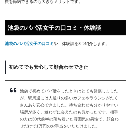
費を節約できるのも大きなメリットです。
池袋のパパ活女子の口コミ・体験談
池袋のパパ活女子の口コミ
や、体験談を3つ紹介します。
初めてでも安心して顔合わせできた
池袋で初めてパパ活をしたときはとても緊張しました
が、駅周辺には人通りの多いカフェやラウンジがたく
さんあり安心できました。待ち合わせも分かりやすい
場所が多く、迷わずに会えたのも良かったです。相手
の方は30代前半の落ち着いた雰囲気の男性で、顔合わ
せだけで1万円のお手当をいただけました。