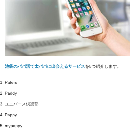
池袋のパパ活で太パパに出会えるサービス
を5つ紹介します。
Paters
Paddy
ユニバース倶楽部
Pappy
mypappy