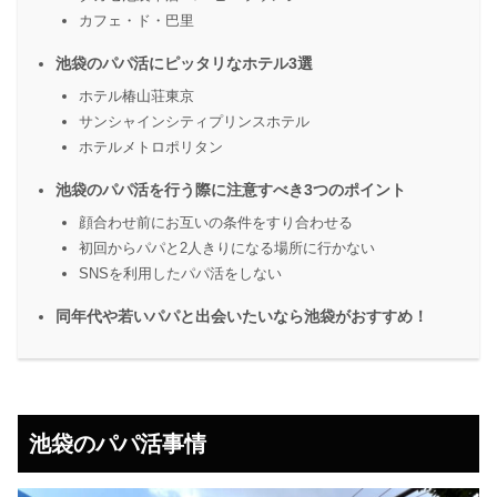
カフェ・ド・巴里
池袋のパパ活にピッタリなホテル3選
ホテル椿山荘東京
サンシャインシティプリンスホテル
ホテルメトロポリタン
池袋のパパ活を行う際に注意すべき3つのポイント
顔合わせ前にお互いの条件をすり合わせる
初回からパパと2人きりになる場所に行かない
SNSを利用したパパ活をしない
同年代や若いパパと出会いたいなら池袋がおすすめ！
池袋のパパ活事情