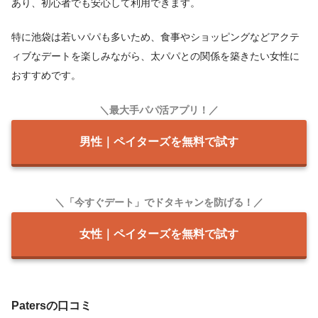
あり、初心者でも安心して利用できます。
特に池袋は若いパパも多いため、食事やショッピングなどアクテ
ィブなデートを楽しみながら、太パパとの関係を築きたい女性に
おすすめです。
＼最大手パパ活アプリ！／
男性｜ペイターズを無料で試す
＼「今すぐデート」でドタキャンを防げる！／
女性｜ペイターズを無料で試す
Patersの口コミ