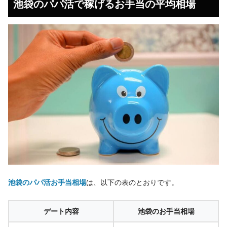
池袋のパパ活で稼げるお手当の平均相場
池袋のパパ活お手当相場
は、以下の表のとおりです。
デート内容
池袋のお手当相場