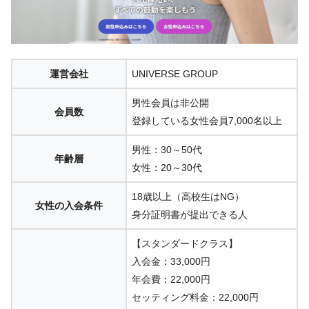
運営会社
UNIVERSE GROUP
男性会員は非公開
会員数
登録している女性会員7,000名以上
男性：30～50代
年齢層
女性：20～30代
18歳以上（高校生はNG）
女性の入会条件
身分証明書が提出できる人
【スタンダードクラス】
入会金：33,000円
年会費：22,000円
セッティング料金：22,000円