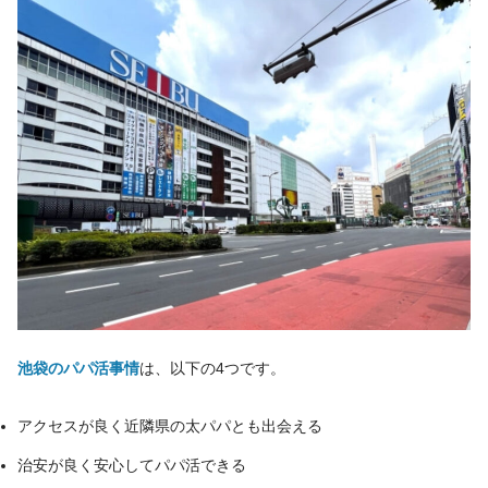
池袋のパパ活事情
は、以下の4つです。
アクセスが良く近隣県の太パパとも出会える
治安が良く安心してパパ活できる