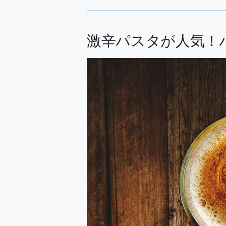
激辛パスタが人気！