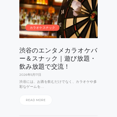
カラオケスナック
渋谷のエンタメカラオケバ
ー＆スナック｜遊び放題・
飲み放題で交流！
2026年5月17日
渋谷には、お酒を飲むだけでなく、カラオケや多
彩なゲームを…
READ MORE