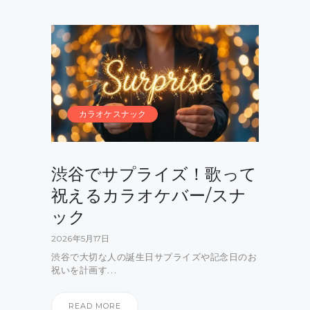
カラオケスナック
渋谷でサプライズ！歌って
祝えるカラオケバー/スナ
ック
2026年5月17日
渋谷で大切な人の誕生日サプライズや記念日のお
祝いを計画す…
READ MORE