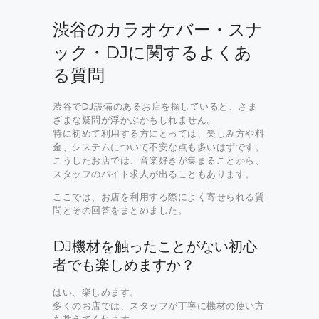
渋谷のカラオケバー・スナ
ック・DJに関するよくあ
る質問
渋谷でDJ設備のあるお店を探していると、さま
ざまな疑問が浮かぶかもしれません。
特に初めて利用する方にとっては、楽しみ方や料
金、システムについて不安な点も多いはずです。
こうしたお店では、音楽好きが集まることから、
スタッフのバイト求人が出ることもあります。
ここでは、お店を利用する際によく寄せられる質
問とその回答をまとめました。
DJ機材を触ったことがない初心
者でも楽しめますか？
はい、楽しめます。
多くのお店では、スタッフが丁寧に機材の使い方