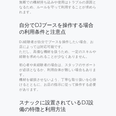
無断での機材持ち込みや使用はトラブルの原因と
なるため、ルールを守って利用することが求めら
れます。
自分でDJブースを操作する場合
の利用条件と注意点
DJ経験者が自分でブースを操作したい場合、お
店によっては対応可能です。
ただし、高価な機材を扱うため、一定のスキルや
経験を求められることが少なくありません。
初心者や未経験者の場合は、スタッフのサポート
が必須となるか、利用自体が難しい場合もありま
す。
機材を破損させないよう、丁寧な取り扱いを心掛
けるとともに、お店の指示に従って操作する必要
があります。
スナックに設置されているDJ設
備の特徴と利用方法