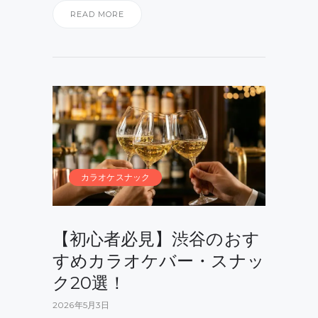
READ MORE
カラオケスナック
【初心者必見】渋谷のおす
すめカラオケバー・スナッ
ク20選！
2026年5月3日