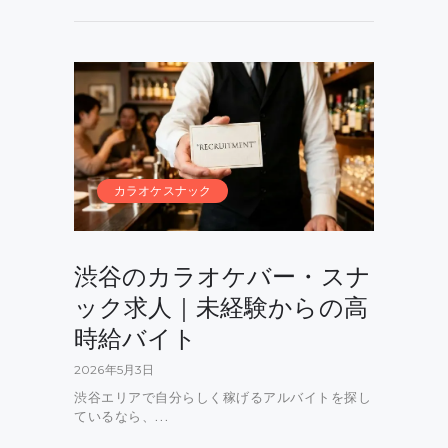
カラオケスナック
渋谷のカラオケバー・スナ
ック求人｜未経験からの高
時給バイト
2026年5月3日
渋谷エリアで自分らしく稼げるアルバイトを探し
ているなら、…