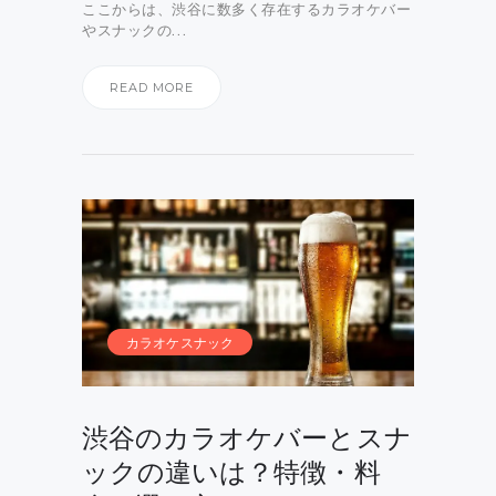
ここからは、渋谷に数多く存在するカラオケバー
やスナックの…
READ MORE
カラオケスナック
渋谷のカラオケバーとスナ
ックの違いは？特徴・料