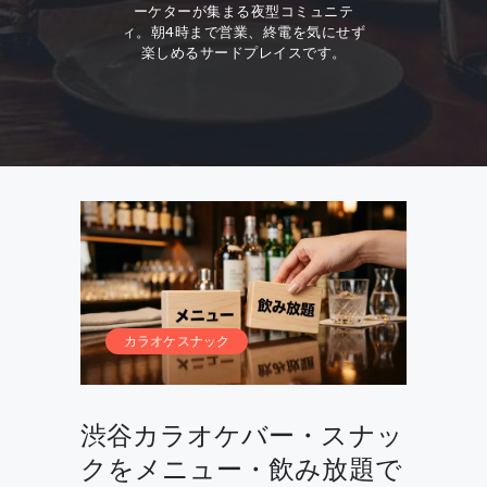
ーケターが集まる夜型コミュニテ
ィ。朝4時まで営業、終電を気にせず
楽しめるサードプレイスです。
カラオケスナック
渋谷カラオケバー・スナッ
クをメニュー・飲み放題で