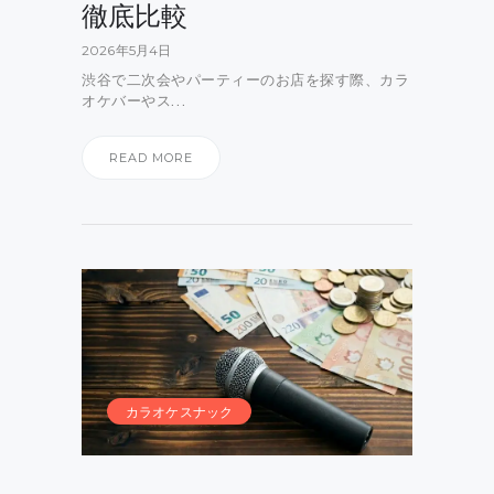
徹底比較
2026年5月4日
渋谷で二次会やパーティーのお店を探す際、カラ
オケバーやス…
READ MORE
カラオケスナック