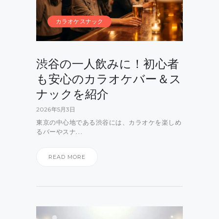
カラオケスナック
渋谷の一人飲みに！初心者
も安心のカラオケバー＆ス
ナックを紹介
2026年5月3日
東京の中心地である渋谷には、カラオケを楽しめ
るバーやスナ…
READ MORE