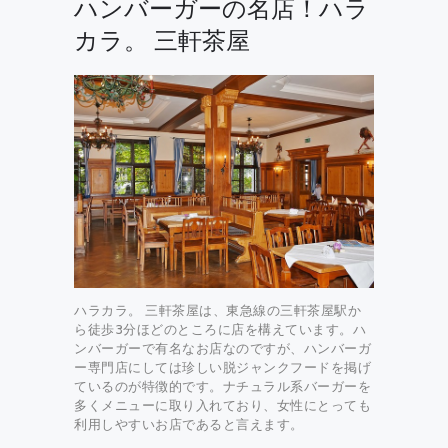
ハンバーガーの名店！ハラ
カラ。 三軒茶屋
ハラカラ。 三軒茶屋は、東急線の三軒茶屋駅か
ら徒歩3分ほどのところに店を構えています。ハ
ンバーガーで有名なお店なのですが、ハンバーガ
ー専門店にしては珍しい脱ジャンクフードを掲げ
ているのが特徴的です。ナチュラル系バーガーを
多くメニューに取り入れており、女性にとっても
利用しやすいお店であると言えます。