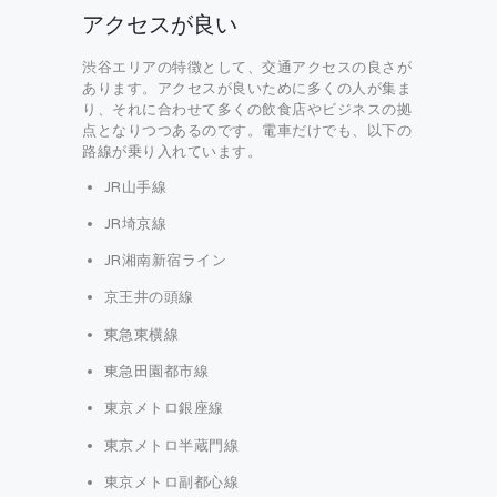
アクセスが良い
渋谷エリアの特徴として、交通アクセスの良さが
あります。アクセスが良いために多くの人が集ま
り、それに合わせて多くの飲食店やビジネスの拠
点となりつつあるのです。電車だけでも、以下の
路線が乗り入れています。
JR山手線
JR埼京線
JR湘南新宿ライン
京王井の頭線
東急東横線
東急田園都市線
東京メトロ銀座線
東京メトロ半蔵門線
東京メトロ副都心線