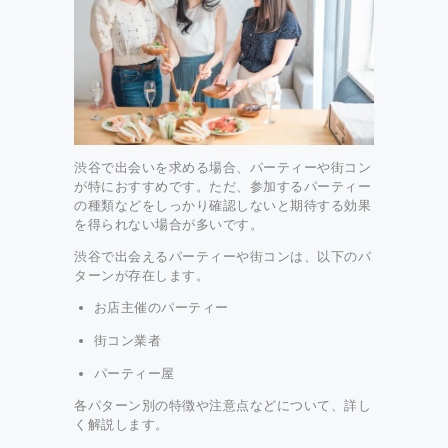
渋谷で出会いを求める場合、パーティーや街コン
が特におすすめです。ただ、参加するパーティー
の種類などをしっかり確認しないと期待する効果
を得られない場合が多いです。
渋谷で出会えるパーティーや街コンは、以下のパ
ターンが存在します。
お店主催のパーティー
街コン業者
パーティー屋
各パターン別の特徴や注意点などについて、詳し
く解説します。