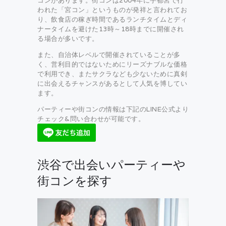
コンがあります。街コンは2004年に宇都宮で行
われた「宮コン」というものが発祥と言われてお
り、飲食店の稼ぎ時間であるランチタイムとディ
ナータイムを避けた13時～18時までに開催され
る場合が多いです。
また、自治体レベルで開催されていることが多
く、営利目的ではないためにリーズナブルな価格
で利用でき、またサクラなども少ないために真剣
に出会えるチャンスがあるとして人気を博してい
ます。
パーティーや街コンの情報は下記のLINE公式より
チェック&問い合わせが可能です。
渋谷で出会いパーティーや
街コンを探す