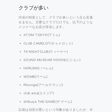
クラブが多い
渋谷の特長として、クラブが多いという点も見逃
せません。主要なクラブだけでも、以下のような
メジャーなお店が存在します。
ATOM TOKYO(アトム)
CLUB CAMELOT(キャメロット)
TK NIGHTCLUB(ティーケー)
SOUND MUSEUM VISION(ビジョン)
HARLEM(ハーレム)
WOMB(ウーム)
Rlounge(アールラウンジ)
club asia(エイジア)
shibuya THE GAME(ザ ゲーム)
以前は治安が悪いという印象がありましたが、今