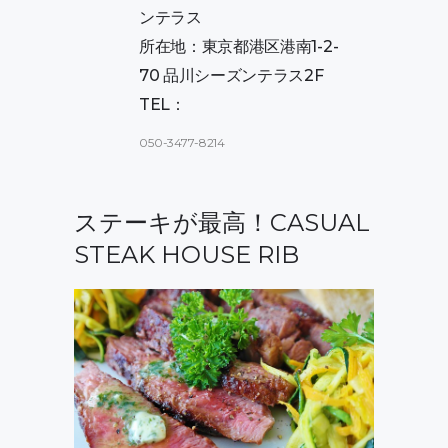
ンテラス
所在地：東京都港区港南1-2-
70 品川シーズンテラス2F
TEL：
050-3477-8214
ステーキが最高！CASUAL
STEAK HOUSE RIB