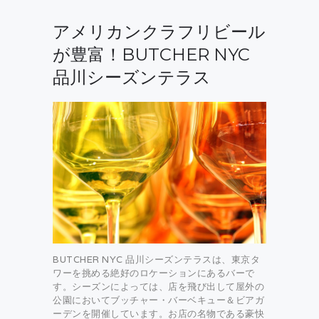
アメリカンクラフリビール
が豊富！BUTCHER NYC
品川シーズンテラス
BUTCHER NYC 品川シーズンテラスは、東京タ
ワーを挑める絶好のロケーションにあるバーで
す。シーズンによっては、店を飛び出して屋外の
公園においてブッチャー・バーベキュー＆ビアガ
ーデンを開催しています。お店の名物である豪快