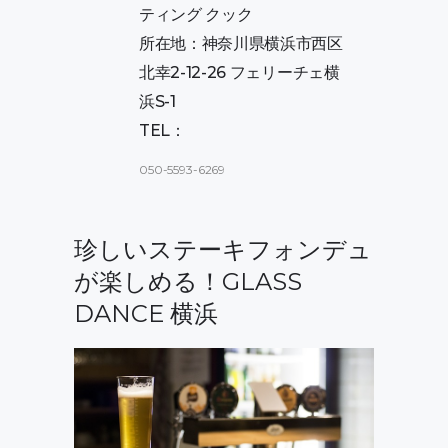
ティング クック
所在地：神奈川県横浜市西区
北幸2-12-26 フェリーチェ横
浜S-1
TEL：
050-5593-6269
珍しいステーキフォンデュ
が楽しめる！GLASS
DANCE 横浜