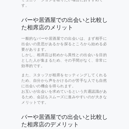
す。
バーや居酒屋での出会いと比較し
た相席店のメリット
一般的なバーや居酒屋での出会いは、まず相手に
出会いの意思があるかを探るところから始める必
要があります。
しかし、相席店は初めから異性との出会いを目的
とした人が集まるため、その手間がなく、非常に
効率的です。
また、スタッフが相席をセッティングしてくれる
ため、自分から声をかけるのが苦手な人でも自然
に出会いの機会を得られます。
お互いが出会いを求めているという共通認識があ
るため、会話もスムーズに進みやすいのが大きな
メリットです。
バーや居酒屋での出会いと比較し
た相席店のデメリット