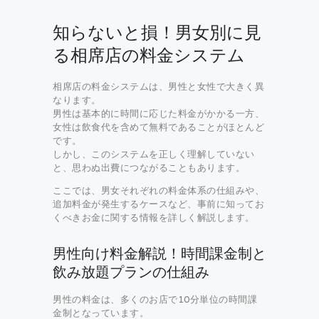
知らないと損！男女別に見
る相席店の料金システム
相席店の料金システムは、男性と女性で大きく異
なります。
男性は基本的に時間に応じた料金がかかる一方、
女性は飲食代を含めて無料であることがほとんど
です。
しかし、このシステムを正しく理解していない
と、思わぬ出費につながることもあります。
ここでは、男女それぞれの料金体系の仕組みや、
追加料金が発生するケースなど、事前に知ってお
くべきお金に関する情報を詳しく解説します。
男性向け料金解説！時間課金制と
飲み放題プランの仕組み
男性の料金は、多くのお店で10分単位の時間課
金制となっています。