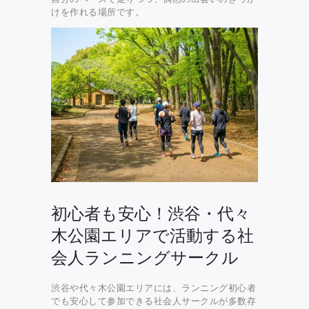
けを作れる場所です。
初心者も安心！渋谷・代々
木公園エリアで活動する社
会人ランニングサークル
渋谷や代々木公園エリアには、ランニング初心者
でも安心して参加できる社会人サークルが多数存