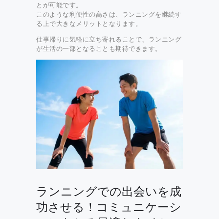
とが可能です。
このような利便性の高さは、ランニングを継続す
る上で大きなメリットとなります。
仕事帰りに気軽に立ち寄れることで、ランニング
が生活の一部となることも期待できます。
ランニングでの出会いを成
功させる！コミュニケーシ