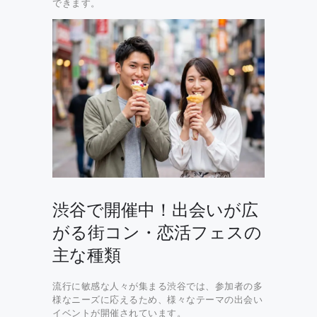
できます。
渋谷で開催中！出会いが広
がる街コン・恋活フェスの
主な種類
流行に敏感な人々が集まる渋谷では、参加者の多
様なニーズに応えるため、様々なテーマの出会い
イベントが開催されています。