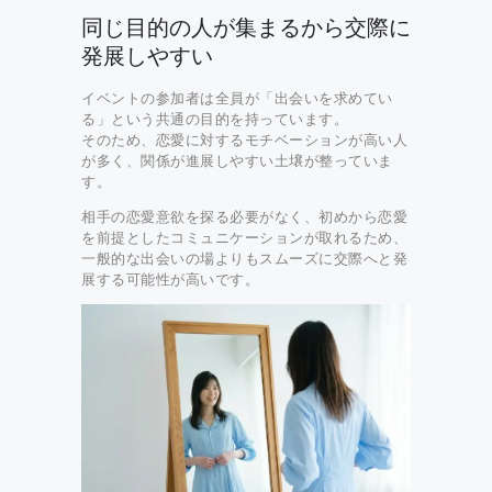
同じ目的の人が集まるから交際に
発展しやすい
イベントの参加者は全員が「出会いを求めてい
る」という共通の目的を持っています。
そのため、恋愛に対するモチベーションが高い人
が多く、関係が進展しやすい土壌が整っていま
す。
相手の恋愛意欲を探る必要がなく、初めから恋愛
を前提としたコミュニケーションが取れるため、
一般的な出会いの場よりもスムーズに交際へと発
展する可能性が高いです。