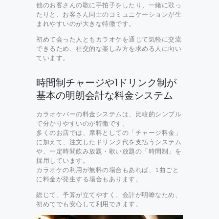
他のお客さんの歌に手拍子をしたり、一緒に歌っ
たりと、お客さん同士のコミュニケーションが生
まれやすいのが大きな特徴です。
初めて会った人ともカラオケを通じて気軽に交流
できるため、社交的な楽しみ方を求める人に向い
ています。
時間制チャージや1ドリンク制が
基本の明朗会計な料金システム
カラオケバーの料金システムは、比較的シンプル
で分かりやすいのが特徴です。
多くのお店では、席料としての「チャージ料金」
に加えて、注文したドリンク代を支払うシステム
や、一定時間飲み放題・歌い放題の「時間制」を
採用しています。
カラオケの利用が無料の場合もあれば、1曲ごと
に料金が発生する場合もあります。
総じて、予算が立てやすく、会計が明瞭なため、
初めてでも安心して利用できます。