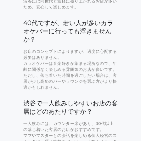
渋谷には同世代と気軽に盛り上がれるお店が多い
ため、安心して楽しめます。
40代ですが、若い人が多いカラ
オケバーに行っても浮きません
か？
お店のコンセプトによりますが、過度に心配する
必要はありません。
カラオケバーは音楽好きが集まる場所なので、年
齢に関係なく楽しめる雰囲気のお店が多いです。
ただし、落ち着いた時間を過ごしたい場合は、客
層が少し高めのバーやラウンジを選ぶ方がより快
適かもしれません。
渋谷で一人飲みしやすいお店の客
層はどのあたりですか？
一人飲みには、カウンター席があり、30代以上
の落ち着いた客層のお店がおすすめです。
ママやマスターとの会話を楽しめる個人経営のス