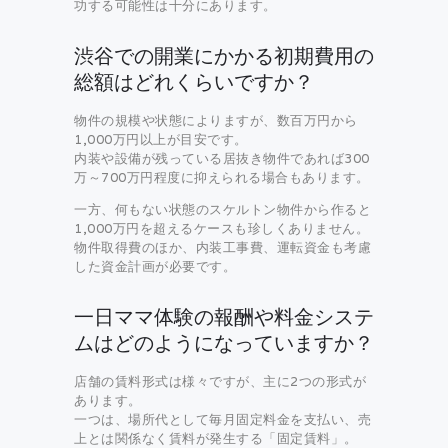
功する可能性は十分にあります。
渋谷での開業にかかる初期費用の
総額はどれくらいですか？
物件の規模や状態によりますが、数百万円から
1,000万円以上が目安です。
内装や設備が残っている居抜き物件であれば300
万～700万円程度に抑えられる場合もあります。
一方、何もない状態のスケルトン物件から作ると
1,000万円を超えるケースも珍しくありません。
物件取得費のほか、内装工事費、運転資金も考慮
した資金計画が必要です。
一日ママ体験の報酬や料金システ
ムはどのようになっていますか？
店舗の賃料形式は様々ですが、主に2つの形式が
あります。
一つは、場所代として毎月固定料金を支払い、売
上とは関係なく賃料が発生する「固定賃料」。