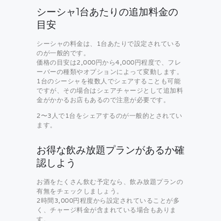
シーシャ1台あたりの追加料金の
目安
シーシャの料金は、1台あたりで設定されている
のが一般的です。
価格の目安は2,000円から4,000円程度で、フレ
ーバーの種類やオプションによって変動します。
1台のシーシャを複数人でシェアすることも可能
ですが、その場合はシェアチャージとして追加料
金がかかるお店もあるので注意が必要です。
2〜3人で1台をシェアするのが一般的とされてい
ます。
お得な飲み放題プランがあるか確
認しよう
お酒をたくさん飲む予定なら、飲み放題プランの
有無をチェックしましょう。
2時間3,000円程度から設定されていることが多
く、チャージ料金が含まれている場合もありま
す。