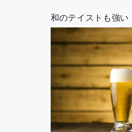
和のテイストも強い