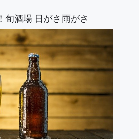
！旬酒場 日がさ雨がさ