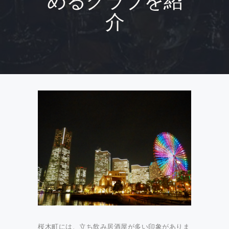
めるクラブを紹
介
桜木町には、立ち飲み居酒屋が多い印象がありま