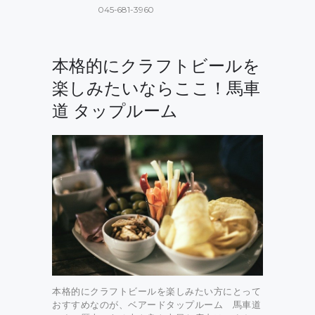
045-681-3960
本格的にクラフトビールを
楽しみたいならここ！馬車
道 タップルーム
本格的にクラフトビールを楽しみたい方にとって
おすすめなのが、ベアードタップルーム 馬車道