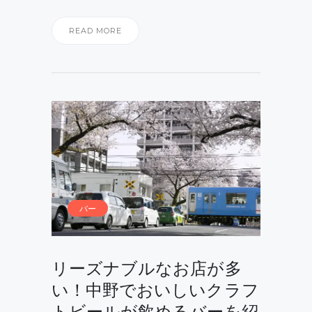
READ MORE
バー
リーズナブルなお店が多
い！中野でおいしいクラフ
トビールが飲めるバーを紹