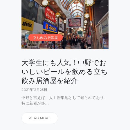
立ち飲み居酒屋
大学生にも人気！中野でお
いしいビールを飲める立ち
飲み居酒屋を紹介
2021年12月25日
中野と言えば、人工密集地として知られており、
特に若者が多…
READ MORE