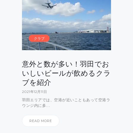
クラブ
意外と数が多い！羽田でお
いしいビールが飲めるクラ
ブを紹介
2021年12月11日
羽田エリアでは、空港が近いこともあって空港ラ
ウンジ内に多…
READ MORE