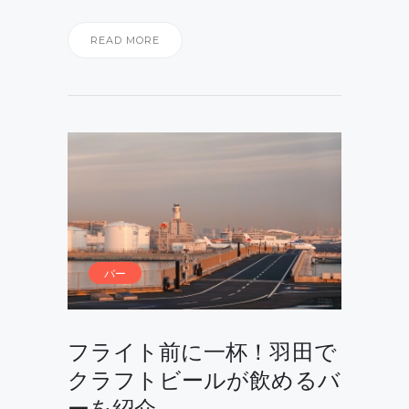
READ MORE
バー
フライト前に一杯！羽田で
クラフトビールが飲めるバ
ーを紹介