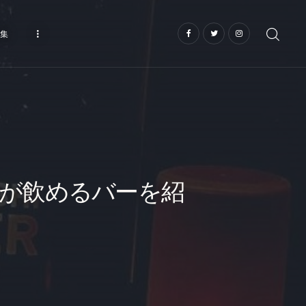
集
が飲めるバーを紹