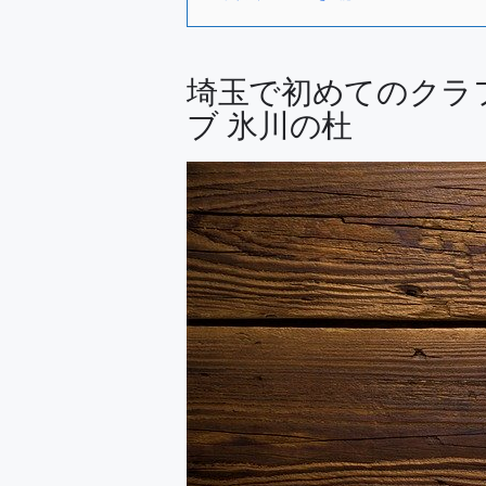
埼玉で初めてのクラ
ブ 氷川の杜