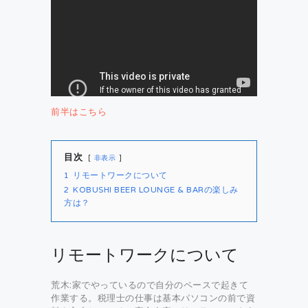
前半はこちら
目次
非表示
1
リモートワークについて
2
KOBUSHI BEER LOUNGE & BARの楽しみ
方は？
リモートワークについて
荒木:家でやっているので自分のペースで起きて
作業する。税理士の仕事は基本パソコンの前で資