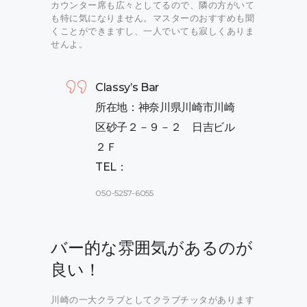
カウンター席も広々としてるので、隣の方がいて
も特に気になりません。マスターのおすすめも聞
くことができますし、一人でいても寂しくありま
せんよ。
Classy’s Bar
所在地：神奈川県川崎市川崎
区砂子２－９－２ 日吉ビル
２Ｆ
TEL：
050-5257-6055
バー的な雰囲気があるのが
良い！
川崎の一大クラブとしてクラブチッタがあります