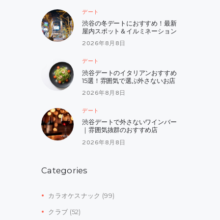
デート
渋谷の冬デートにおすすめ！最新
屋内スポット＆イルミネーション
2026年8月8日
デート
渋谷デートのイタリアンおすすめ
15選！雰囲気で選ぶ外さないお店
2026年8月8日
デート
渋谷デートで外さないワインバー
｜雰囲気抜群のおすすめ店
2026年8月8日
Categories
カラオケスナック
(99)
クラブ
(52)