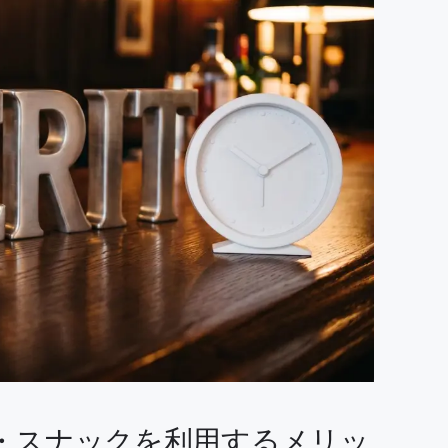
・スナックを利用するメリッ