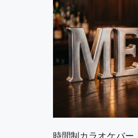
時間制カラオケバー