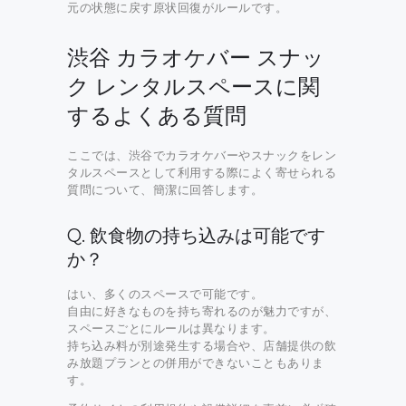
元の状態に戻す原状回復がルールです。
渋谷 カラオケバー スナッ
ク レンタルスペースに関
するよくある質問
ここでは、渋谷でカラオケバーやスナックをレン
タルスペースとして利用する際によく寄せられる
質問について、簡潔に回答します。
Q. 飲食物の持ち込みは可能です
か？
はい、多くのスペースで可能です。
自由に好きなものを持ち寄れるのが魅力ですが、
スペースごとにルールは異なります。
持ち込み料が別途発生する場合や、店舗提供の飲
み放題プランとの併用ができないこともありま
す。