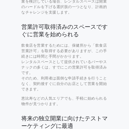
業を検討している場合、レンタルスペースは開業
のハードルを下げる選択肢の一つとなり、計画的
なチャレンジを支援します。
営業許可取得済みのスペースです
ぐに営業を始められる
飲食店を営業するためには、保健所から「飲食店
営業許可」を取得する必要がありますが、この手
続きには時間と手間がかかります。
レンタルスペースとして提供されているバーやス
ナックの多くは、すでにこの営業許可を取得済み
です。
そのため、利用者は面倒な申請手続きを行うこと
なく、契約後すぐに自分のお店として営業を開始
できます。
恵比寿などの人気エリアでも、手軽に始められる
物件が見つかります。
将来の独立開業に向けたテストマ
ーケティングに最適