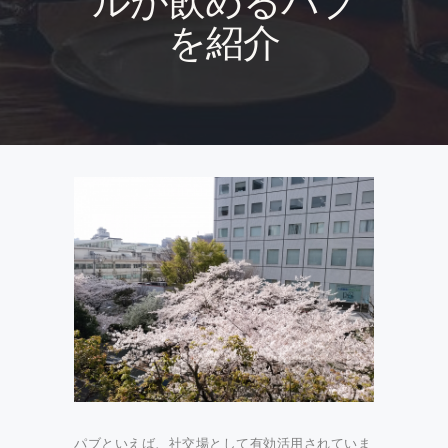
ルが飲めるパブ
を紹介
パブといえば、社交場として有効活用されていま