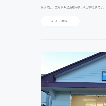
板橋では、立ち飲み居酒屋が多いのが特徴的です。
READ MORE