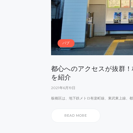
パブ
都心へのアクセスが抜群！
を紹介
2021年6月19日
板橋区は、地下鉄メトロ有楽町線、東武東上線、都
READ MORE