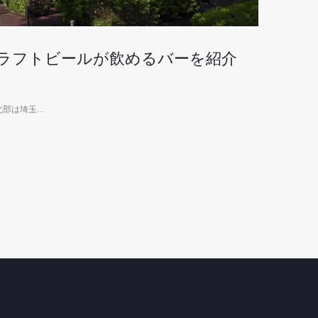
ラフトビールが飲めるバーを紹介
北部は埼玉…