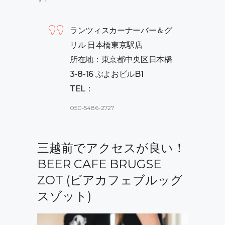
ランツィスカーナーバー＆グ
リル 日本橋東京駅店
所在地：東京都中央区日本橋
3-8-16 ぶよおビルB1
TEL：
050-5486-2727
三越前でアクセスが良い！
BEER CAFE BRUGSE
ZOT (ビアカフェブルッグ
スゾット)