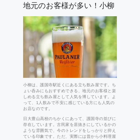
地元のお客様が多い！小柳
小柳は、護国寺駅近くにある立ち飲み屋です。ち
ょい呑みにもおすすめできる、地元のお客様と楽
しめる立ち飲み屋として人気を博しています。よ
って、1人飲みで不安に感じている方にも人気の
お店なのです。
日大豊山高校のちかくにあって、護国寺の並びに
存在しています。古民家を居抜きにしているかの
ような雰囲気で、今のトレンドをしっかりと抑え
ている印象です。ただ、実際には昔から小料理屋