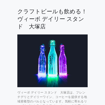
クラフトビールも飲める！
ヴィーボ デイリー スタン
ド 大塚店
ヴィーボ デイリー スタンド 大塚店は、フレン
チデリとデイリーワイン、コーヒーを提供する地
域密着型のバルとなっています。気軽に寄れるリ